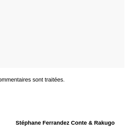
ommentaires sont traitées
.
Stéphane Ferrandez Conte & Rakugo