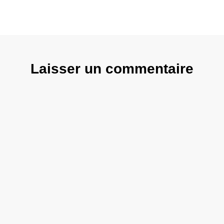
Laisser un commentaire