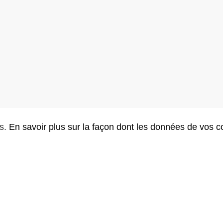
es.
En savoir plus sur la façon dont les données de vos c