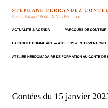
STÉPHANE FERRANDEZ CONTE
Conte / Rakugo / Récits De Vie / Formation
ACTUALITÉ & AGENDA
PARCOURS DE CONTEUR
LA PAROLE COMME ART — ATELIERS & INTERVENTIONS
ATELIER HEBDOMADAIRE DE FORMATION AU CONTE DE 
Contées du 15 janvier 2023