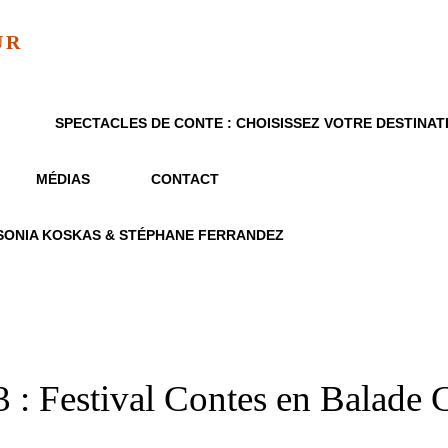
UR
SPECTACLES DE CONTE : CHOISISSEZ VOTRE DESTINAT
MÉDIAS
CONTACT
SONIA KOSKAS & STÉPHANE FERRANDEZ
 : Festival Contes en Balade 