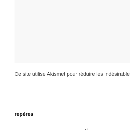
Ce site utilise Akismet pour réduire les indésirabl
repères