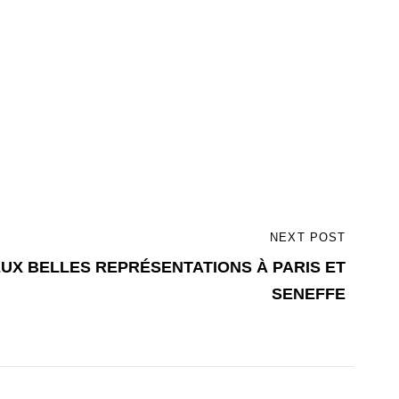
NEXT POST
DEUX BELLES REPRÉSENTATIONS À PARIS ET
SENEFFE