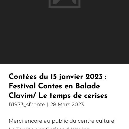
Contées du 15 janvier 2023 :
Festival Contes en Balade
Clavim/ Le temps de cerises
R1973_sfconte
28 Mars 2023
Merci encore au public du centre culturel