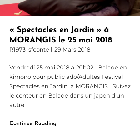
« Spectacles en Jardin » à
MORANGIS le 25 mai 2018
R1973_sfconte
29 Mars 2018
Vendredi 25 mai 2018 à 20h02 Balade en
kimono pour public ado/Adultes Festival
Spectacles en Jardin à MORANGIS Suivez
le conteur en Balade dans un japon d’un
autre
« Spectacles
Continue Reading
En