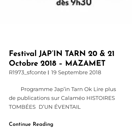
Festival JAP’IN TARN 20 & 21
Octobre 2018 – MAZAMET
R1973_sfconte
19 Septembre 2018
Programme Jap’in Tarn Ok Lire plus
de publications sur Calaméo HISTOIRES
TOMBÉES D’UN ÉVENTAIL
Festival
Continue Reading