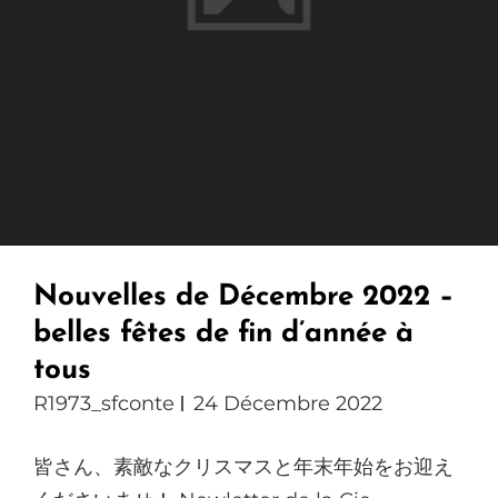
Nouvelles de Décembre 2022 –
belles fêtes de fin d’année à
tous
R1973_sfconte
24 Décembre 2022
皆さん、素敵なクリスマスと年末年始をお迎え