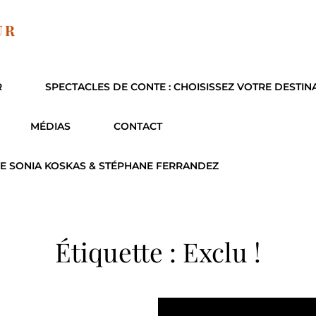
UR
R
SPECTACLES DE CONTE : CHOISISSEZ VOTRE DESTIN
MÉDIAS
CONTACT
E SONIA KOSKAS & STÉPHANE FERRANDEZ
Étiquette :
Exclu !