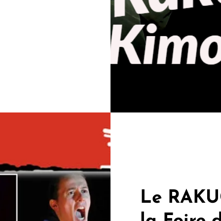
Le RAKU