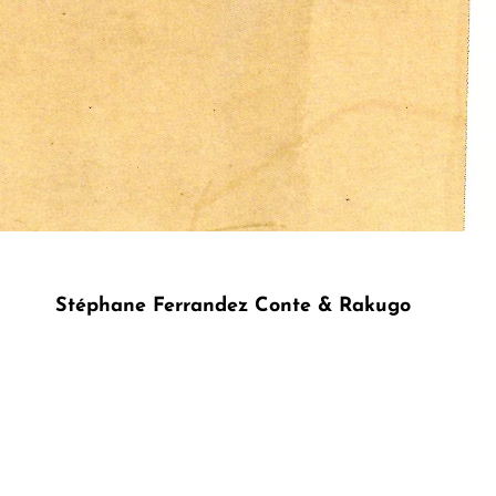
Stéphane Ferrandez Conte & Rakugo