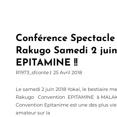
Conférence Spectacle
Rakugo Samedi 2 juin 
EPITAMINE !!
R1973_sfconte
25 Avril 2018
Le samedi 2 juin 2018 Yokai, le bestiaire m
Rakugo Convention EPITAMINE à MAL
Convention Epitanime est une des plus vie
amateur sur la