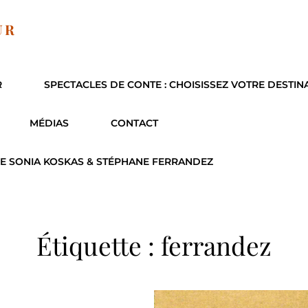
UR
R
SPECTACLES DE CONTE : CHOISISSEZ VOTRE DESTIN
MÉDIAS
CONTACT
E SONIA KOSKAS & STÉPHANE FERRANDEZ
Étiquette :
ferrandez