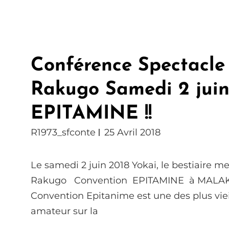
Conférence Spectacle
Rakugo Samedi 2 juin 
EPITAMINE !!
R1973_sfconte
25 Avril 2018
Le samedi 2 juin 2018 Yokai, le bestiaire m
Rakugo Convention EPITAMINE à MAL
Convention Epitanime est une des plus vie
amateur sur la