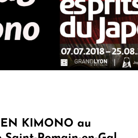
 EN KIMONO au