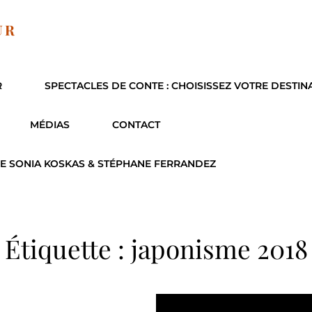
UR
R
SPECTACLES DE CONTE : CHOISISSEZ VOTRE DESTIN
MÉDIAS
CONTACT
E SONIA KOSKAS & STÉPHANE FERRANDEZ
Étiquette :
japonisme 2018