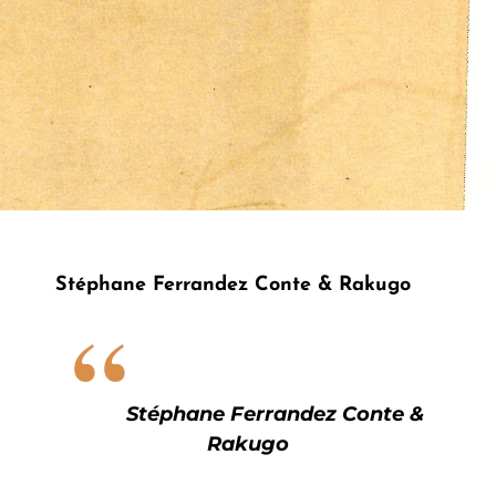
Stéphane Ferrandez Conte & Rakugo
Stéphane Ferrandez Conte &
Rakugo