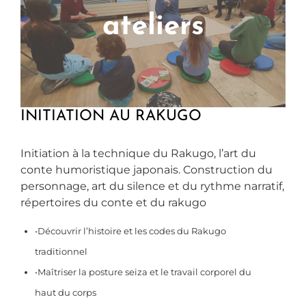
ateliers
INITIATION AU RAKUGO
Initiation à la technique du Rakugo, l’art du
conte humoristique japonais. Construction du
personnage, art du silence et du rythme narratif,
répertoires du conte et du rakugo
•Découvrir l’histoire et les codes du Rakugo
traditionnel
•Maîtriser la posture seiza et le travail corporel du
haut du corps