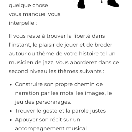
quelque chose
vous manque, vous
interpelle :
Il vous reste à trouver la liberté dans
l’instant, le plaisir de jouer et de broder
autour du thème de votre histoire tel un
musicien de jazz. Vous aborderez dans ce
second niveau les thèmes suivants :
Construire son propre chemin de
narration par les mots, les images, le
jeu des personnages.
Trouver le geste et la parole justes
Appuyer son récit sur un
accompagnement musical