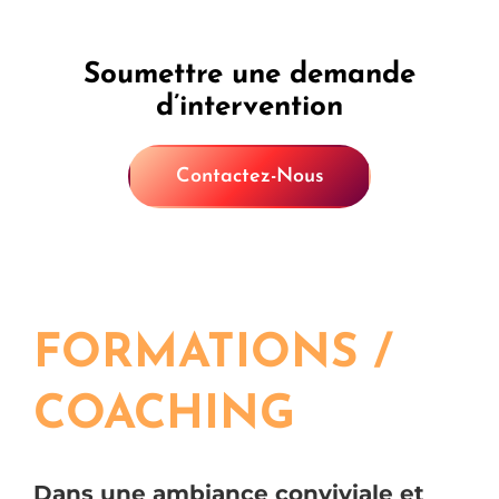
Soumettre une demande
d’intervention
Contactez-Nous
FORMATIONS /
COACHING
Dans une ambiance conviviale et