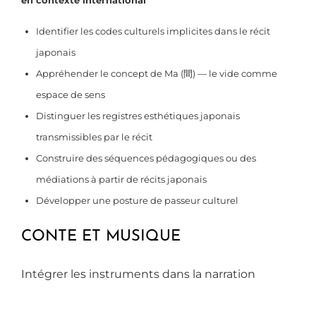
Identifier les codes culturels implicites dans le récit
japonais
Appréhender le concept de Ma (間) — le vide comme
espace de sens
Distinguer les registres esthétiques japonais
transmissibles par le récit
Construire des séquences pédagogiques ou des
médiations à partir de récits japonais
Développer une posture de passeur culturel
CONTE ET MUSIQUE
Intégrer les instruments dans la narration