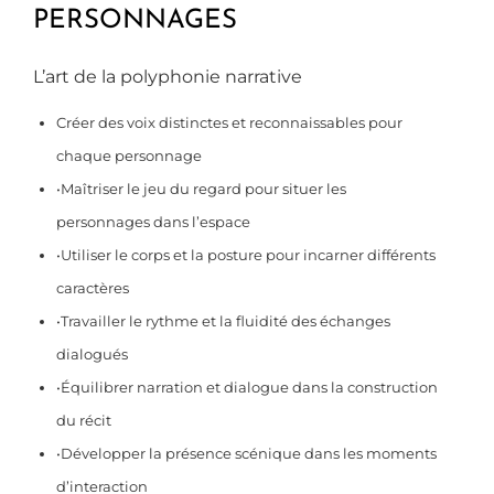
PERSONNAGES
L’art de la polyphonie narrative
Créer des voix distinctes et reconnaissables pour
chaque personnage
•Maîtriser le jeu du regard pour situer les
personnages dans l’espace
•Utiliser le corps et la posture pour incarner différents
caractères
•Travailler le rythme et la fluidité des échanges
dialogués
•Équilibrer narration et dialogue dans la construction
du récit
•Développer la présence scénique dans les moments
d’interaction