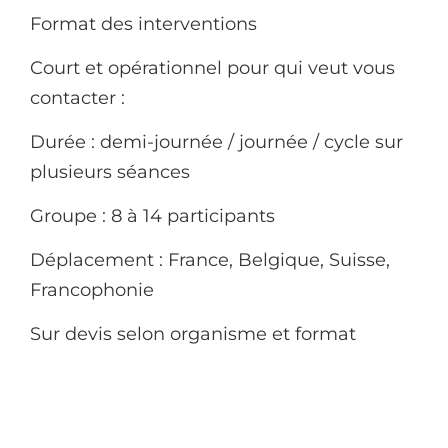
Format des interventions
Court et opérationnel pour qui veut vous
contacter :
Durée : demi-journée / journée / cycle sur
plusieurs séances
Groupe : 8 à 14 participants
Déplacement : France, Belgique, Suisse,
Francophonie
Sur devis selon organisme et format