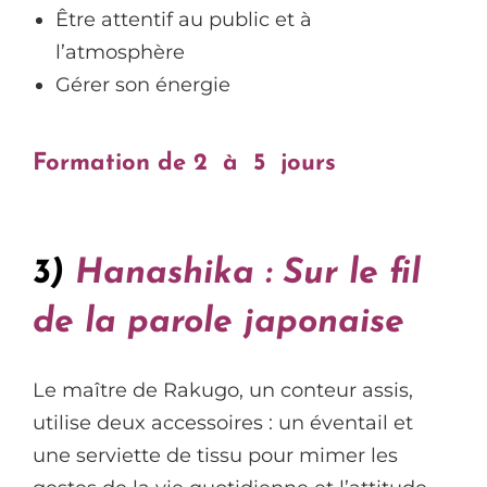
Être attentif au public et à
l’atmosphère
Gérer son énergie
Formation de 2 à 5 jours
3)
Hanashika : Sur le fil
de la parole japonaise
Le maître de Rakugo, un conteur assis,
utilise deux accessoires : un éventail et
une serviette de tissu pour mimer les