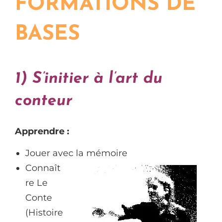
FORMATIONS DE
BASES
1) S’initier à l’art du
conteur
Apprendre :
Jouer avec la mémoire
Connaît
re Le
Conte
(Histoire