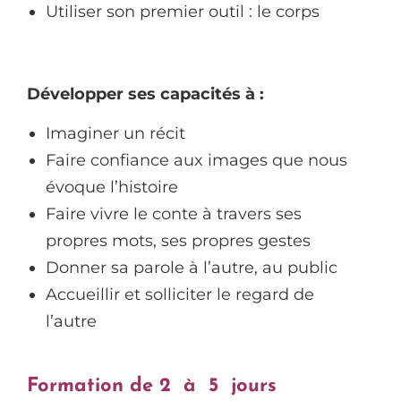
Utiliser son premier outil : le corps
Développer ses capacités à :
Imaginer un récit
Faire confiance aux images que nous
évoque l’histoire
Faire vivre le conte à travers ses
propres mots, ses propres gestes
Donner sa parole à l’autre, au public
Accueillir et solliciter le regard de
l’autre
Formation de 2 à 5 jours