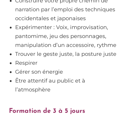
Construire votre propre chemin de
narration par l’emploi des techniques
occidentales et japonaises
Expérimenter : Voix, improvisation,
pantomime, jeu des personnages,
manipulation d’un accessoire, rythme
Trouver le geste juste, la posture juste
Respirer
Gérer son énergie
Être attentif au public et à
l’atmosphère
Formation de 3 à 5 jours