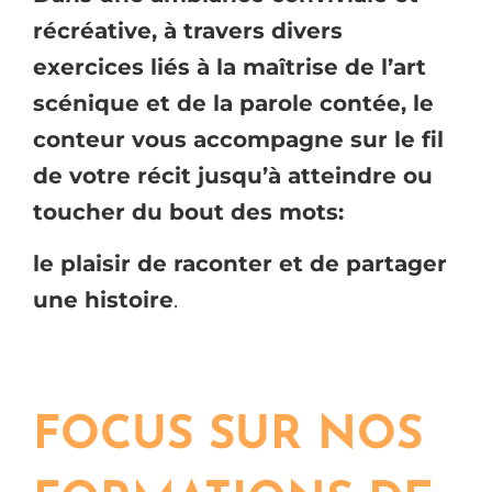
récréative, à travers divers
exercices liés à la maîtrise de l’art
scénique et de la parole contée, le
conteur vous accompagne sur le fil
de votre récit jusqu’à atteindre ou
toucher du bout des mots:
le plaisir de raconter et de partager
une histoire
.
FOCUS SUR NOS