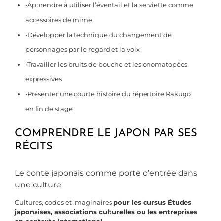
•Apprendre à utiliser l’éventail et la serviette comme
accessoires de mime
•Développer la technique du changement de
personnages par le regard et la voix
•Travailler les bruits de bouche et les onomatopées
expressives
•Présenter une courte histoire du répertoire Rakugo
en fin de stage
COMPRENDRE LE JAPON PAR SES
RÉCITS
Le conte japonais comme porte d’entrée dans
une culture
Cultures, codes et imaginaires
pour les cursus Études
japonaises, associations culturelles ou les entreprises
en contexte international