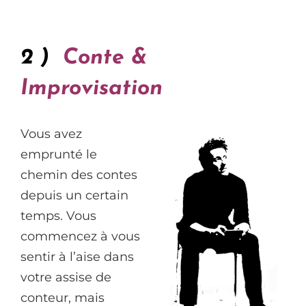
2 )
Conte &
Improvisation
Vous avez
emprunté le
chemin des contes
depuis un certain
temps. Vous
commencez à vous
sentir à l’aise dans
votre assise de
conteur, mais