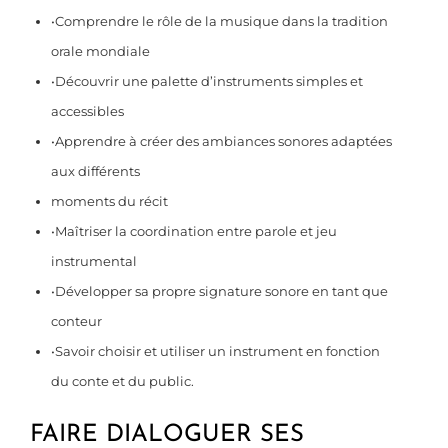
•Comprendre le rôle de la musique dans la tradition
orale mondiale
•Découvrir une palette d’instruments simples et
accessibles
•Apprendre à créer des ambiances sonores adaptées
aux différents
moments du récit
•Maîtriser la coordination entre parole et jeu
instrumental
•Développer sa propre signature sonore en tant que
conteur
•Savoir choisir et utiliser un instrument en fonction
du conte et du public.
FAIRE DIALOGUER SES