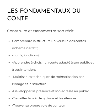
LES FONDAMENTAUX DU
CONTE
Construire et transmettre son récit
Comprendre la structure universelle des contes
(schéma narratif,
motifs, fonctions)
•Apprendre à choisir un conte adapté à son public et
à ses intentions
•Maîtriser les techniques de mémorisation par
l’image et la structure
•Développer sa présence et son adresse au public
•Travailler la voix, le rythme et les silences
•Trouver sa propre voie de conteur