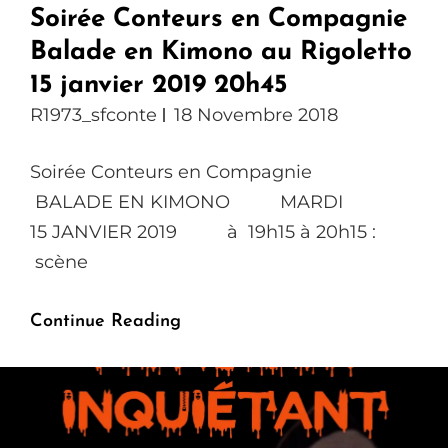
Soirée Conteurs en Compagnie
Balade en Kimono au Rigoletto
15 janvier 2019 20h45
R1973_sfconte
18 Novembre 2018
Soirée Conteurs en Compagnie
BALADE EN KIMONO MARDI
15 JANVIER 2019 à 19h15 à 20h15 :
scène
Soirée
Continue Reading
Conteurs
En
Compagnie
Balade