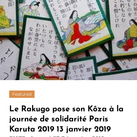
Featured
Le Rakugo pose son Kôza à la
journée de solidarité Paris
Karuta 2019 13 janvier 2019