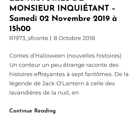
MONSIEUR INQUIÉTANT –
Samedi 02 Novembre 2019 à
15h00
R1973_sfconte
8 Octobre 2018
Contes d’Halloween (nouvelles histoires)
Un conteur un peu étrange raconte des
histoires effrayantes à sept fantômes. De la
légende de Jack O’Lantern à celle des
lavandières de la nuit, en
LES
Continue Reading
HISTOIRES
DE