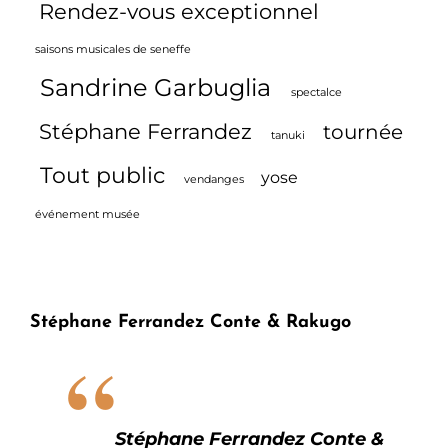
Rendez-vous exceptionnel
!
saisons musicales de seneffe
Sandrine Garbuglia
spectalce
Stéphane Ferrandez
tournée
tanuki
Tout public
yose
vendanges
événement musée
Stéphane Ferrandez Conte & Rakugo
Stéphane Ferrandez Conte &