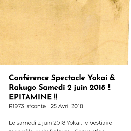
Conférence Spectacle Yokai &
Rakugo Samedi 2 juin 2018 !!
EPITAMINE !!
R1973_sfconte
25 Avril 2018
Le samedi 2 juin 2018 Yokai, le bestiaire