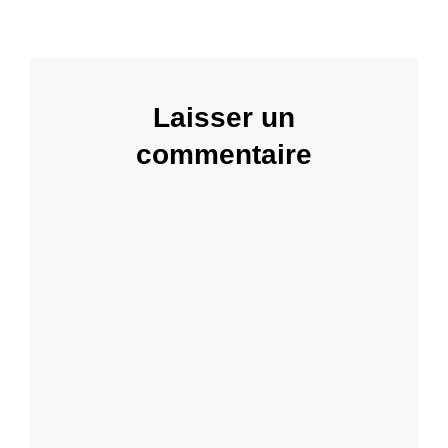
)
Laisser un
commentaire