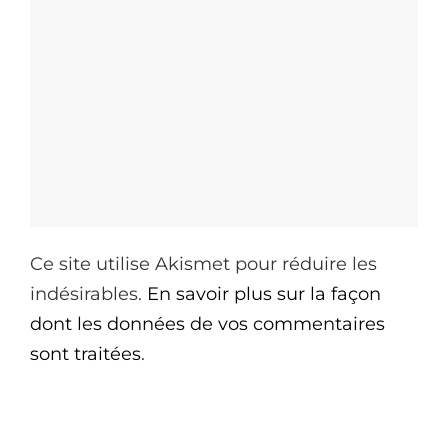
Ce site utilise Akismet pour réduire les
indésirables.
En savoir plus sur la façon
dont les données de vos commentaires
sont traitées
.