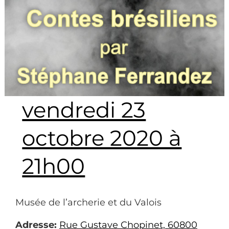
vendredi 23
octobre 2020 à
21h00
Musée de l’archerie et du Valois
Adresse:
Rue Gustave Chopinet, 60800