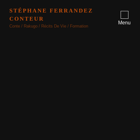
STÉPHANE FERRANDEZ
CONTEUR
Menu
Conte / Rakugo / Récits De Vie / Formation