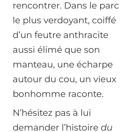
rencontrer. Dans le parc
le plus verdoyant, coiffé
d’un feutre anthracite
aussi élimé
que son
manteau, une écharpe
autour du cou, un vieux
bonhomme raconte.
N’hésitez pas à lui
demander l’histoire
du