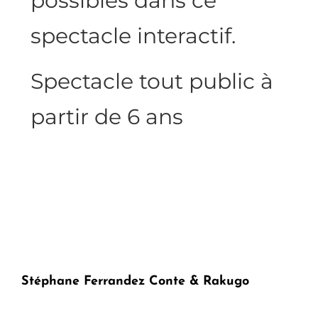
possibles dans ce
spectacle interactif.
Spectacle tout public à
partir de 6 ans
Stéphane Ferrandez Conte & Rakugo