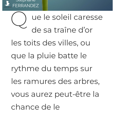
Q
ue le soleil caresse
de sa traîne d’or
les toits des villes, ou
que la pluie batte le
rythme du temps
sur
les ramures des arbres,
vous aurez peut-être la
chance de le