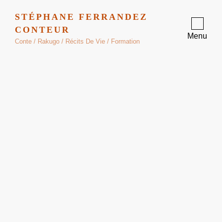
STÉPHANE FERRANDEZ
CONTEUR
Menu
Conte / Rakugo / Récits De Vie / Formation