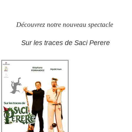
Découvrez notre nouveau spectacle
Sur les traces de Saci Perere