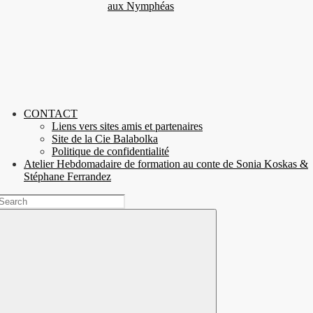
aux Nymphéas
CONTACT
Liens vers sites amis et partenaires
Site de la Cie Balabolka
Politique de confidentialité
Atelier Hebdomadaire de formation au conte de Sonia Koskas &
Stéphane Ferrandez