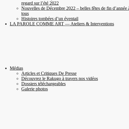
regard sur l’été 2022
Nouvelles de Décembre 2022 – belles fêtes de fin d’année 
tous
Histoires tombées d’un éventail
LA PAROLE COMME ART — Ateliers & Interventions
Médias
Articles et Critiques De Presse
Découvrez le Rakugo à travers nos vidéos
Dossiers téléchargeables
Galerie photos