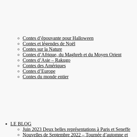
Contes d’épouvante pour Halloween
Contes et légendes de Noël
Contes sur la Nature
Contes d’Afrique, du Maghreb et du Moyen Orient
Contes d’Asie – Rakugo
Contes des Amériques
Contes d’Europe
Contes du monde entier
LE BLOG
Juin 2023 Deux belles représentations à Paris et Seneffe
Nouvelles de Septembre 2022 – Tournée d’automne et