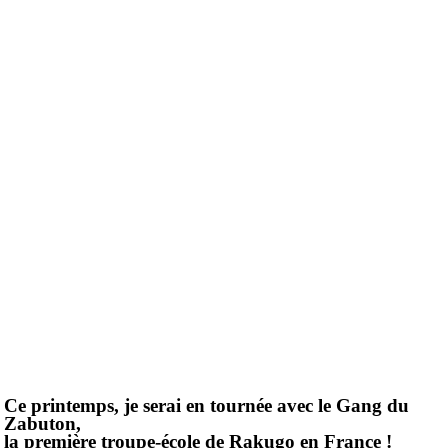
Ce printemps, je serai en tournée avec le Gang du
Zabuton,
la première troupe-école de Rakugo en France !